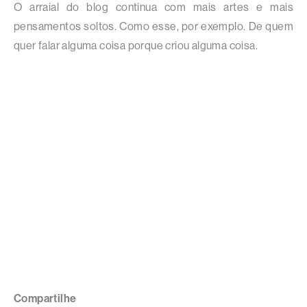
O arraial do blog continua com mais artes e mais
pensamentos soltos. Como esse, por exemplo. De quem
quer falar alguma coisa porque criou alguma coisa.
Compartilhe