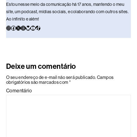
Estou nesse meio da comunicação há 17 anos, mantendo o meu
site, um podcast, mídias sociais, e colaborando com outros sites.
Ao infinito e além!
Deixe um comentário
O seu endereço de e-mail não será publicado.
Campos
obrigatórios são marcados com
*
Comentário