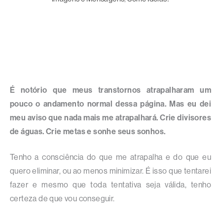
É notório que meus transtornos atrapalharam um
pouco o andamento normal dessa página. Mas eu dei
meu aviso que nada mais me atrapalhará. Crie divisores
de águas. Crie metas e sonhe seus sonhos.
Tenho a consciência do que me atrapalha e do que eu
quero eliminar, ou ao menos minimizar. É isso que tentarei
fazer e mesmo que toda tentativa seja válida, tenho
certeza de que vou conseguir.