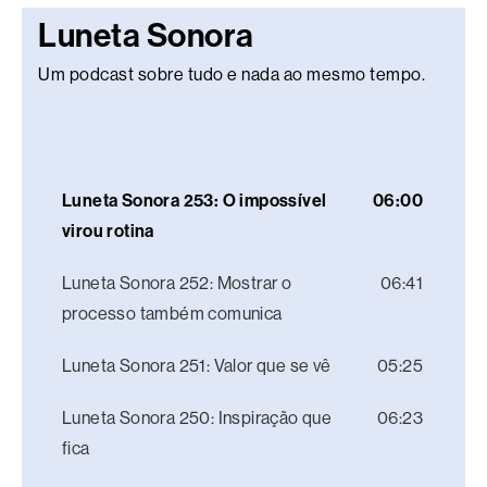
Luneta Sonora
Um podcast sobre tudo e nada ao mesmo tempo.
Luneta Sonora 253: O impossível
06:00
virou rotina
Luneta Sonora 252: Mostrar o
06:41
processo também comunica
Luneta Sonora 251: Valor que se vê
05:25
Luneta Sonora 250: Inspiração que
06:23
fica