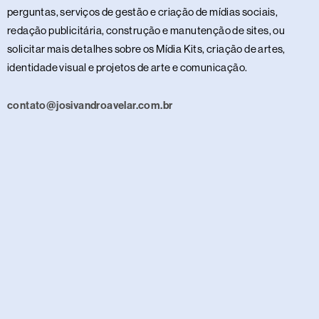
perguntas, serviços de gestão e criação de mídias sociais,
redação publicitária, construção e manutenção de sites, ou
solicitar mais detalhes sobre os Mídia Kits, criação de artes,
identidade visual e projetos de arte e comunicação.
contato@josivandroavelar.com.br