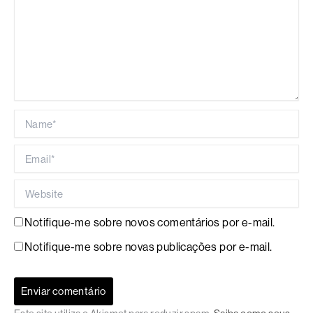
Name*
Email*
Website
Notifique-me sobre novos comentários por e-mail.
Notifique-me sobre novas publicações por e-mail.