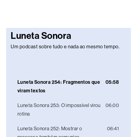
Luneta Sonora
Um podcast sobre tudo e nada ao mesmo tempo.
Luneta Sonora 254: Fragmentos que
05:58
viram textos
Luneta Sonora 253: O impossível virou
06:00
rotina
Luneta Sonora 252: Mostrar o
06:41