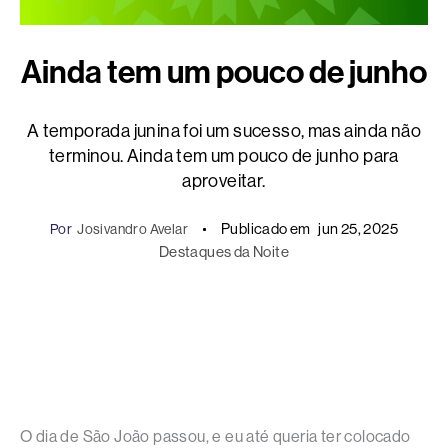
Ainda tem um pouco de junho
A temporada junina foi um sucesso, mas ainda não
terminou. Ainda tem um pouco de junho para
aproveitar.
Publicado em
jun 25, 2025
Por
Josivandro Avelar
Destaques da Noite
O dia de São João passou, e eu até queria ter colocado