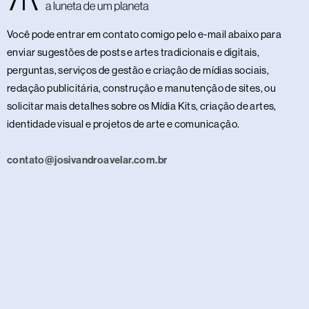
Você pode entrar em contato comigo pelo e-mail abaixo para
enviar sugestões de posts e artes tradicionais e digitais,
perguntas, serviços de gestão e criação de mídias sociais,
redação publicitária, construção e manutenção de sites, ou
solicitar mais detalhes sobre os Mídia Kits, criação de artes,
identidade visual e projetos de arte e comunicação.
contato@josivandroavelar.com.br