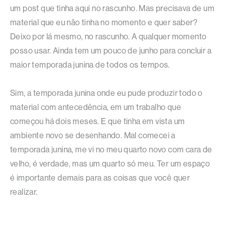
um post que tinha aqui no rascunho. Mas precisava de um
material que eu não tinha no momento e quer saber?
Deixo por lá mesmo, no rascunho. A qualquer momento
posso usar. Ainda tem um pouco de junho para concluir a
maior temporada junina de todos os tempos.
Sim, a temporada junina onde eu pude produzir todo o
material com antecedência, em um trabalho que
começou há dois meses. E que tinha em vista um
ambiente novo se desenhando. Mal comecei a
temporada junina, me vi no meu quarto novo com cara de
velho, é verdade, mas um quarto só meu. Ter um espaço
é importante demais para as coisas que você quer
realizar.