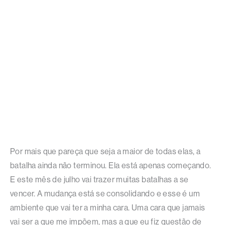
Por mais que pareça que seja a maior de todas elas, a
batalha ainda não terminou. Ela está apenas começando.
E este mês de julho vai trazer muitas batalhas a se
vencer. A mudança está se consolidando e esse é um
ambiente que vai ter a minha cara. Uma cara que jamais
vai ser a que me impõem, mas a que eu fiz questão de