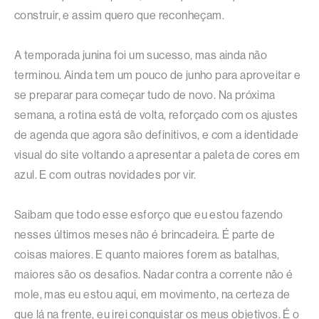
construir, e assim quero que reconheçam.
A temporada junina foi um sucesso, mas ainda não
terminou. Ainda tem um pouco de junho para aproveitar e
se preparar para começar tudo de novo. Na próxima
semana, a rotina está de volta, reforçado com os ajustes
de agenda que agora são definitivos, e com a identidade
visual do site voltando a apresentar a paleta de cores em
azul. E com outras novidades por vir.
Saibam que todo esse esforço que eu estou fazendo
nesses últimos meses não é brincadeira. É parte de
coisas maiores. E quanto maiores forem as batalhas,
maiores são os desafios. Nadar contra a corrente não é
mole, mas eu estou aqui, em movimento, na certeza de
que lá na frente, eu irei conquistar os meus objetivos. É o