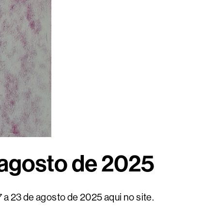
 agosto de 2025
a 23 de agosto de 2025 aqui no site.