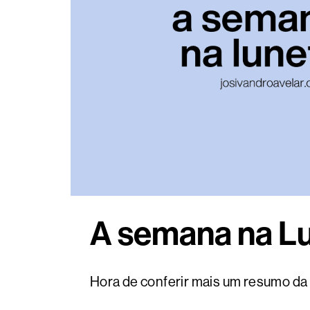
A semana na Lu
Hora de conferir mais um resumo da 