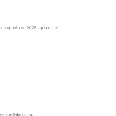
de agosto de 2025 aqui no site:
om os links acima.