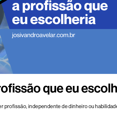
rofissão que eu escolh
 profissão, independente de dinheiro ou habilidade