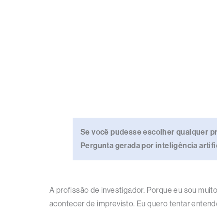
Se você pudesse escolher qualquer pro
Pergunta gerada por inteligência artif
A profissão de investigador. Porque eu sou muito
acontecer de imprevisto. Eu quero tentar entende