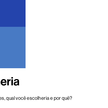
eria
s, qual você escolheria e por quê?