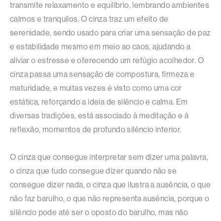
transmite relaxamento e equilíbrio, lembrando ambientes
calmos e tranquilos. O cinza traz um efeito de
serenidade, sendo usado para criar uma sensação de paz
e estabilidade mesmo em meio ao caos, ajudando a
aliviar o estresse e oferecendo um refúgio acolhedor. O
cinza passa uma sensação de compostura, firmeza e
maturidade, e muitas vezes é visto como uma cor
estática, reforçando a ideia de silêncio e calma. Em
diversas tradições, está associado à meditação e à
reflexão, momentos de profundo silêncio interior.
O cinza que consegue interpretar sem dizer uma palavra,
o cinza que tudo consegue dizer quando não se
consegue dizer nada, o cinza que ilustra a ausência, o que
não faz barulho, o que não representa ausência, porque o
silêncio pode até ser o oposto do barulho, mas não