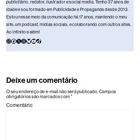
publicitário, redator, ilustrador e social media. Tenho 37 anos de
idade e sou formado em Publicidade e Propaganda desde 2013.
Estou nesse meio da comunicação há 17 anos, mantendo o meu
site, um podcast, mídias sociais, e colaborando com outros sites.
Ao infinito e além!
Deixe um comentário
O seu endereço de e-mail não será publicado.
Campos
obrigatórios são marcados com
*
Comentário