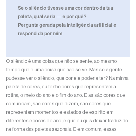
Se o silêncio tivesse uma cor dentro da tua
paleta, qual seria — e por quê?
Pergunta gerada pela inteligência artificial e
respondida por mim
O silêncio é uma coisa que não se sente, ao mesmo
tempo que é uma coisa que não se vê. Mas se a gente
pudesse ver o silêncio, que cor ele poderia ter? Na minha
paleta de cores, eu tenho cores que representam a
rotina, o meio do ano e o fim do ano. Elas são cores que
comunicam, são cores que dizem, são cores que
representam momentos e estados de espírito em
diferentes épocas do ano, e que eu quis deixar traduzido
na forma das paletas sazonais. E em comum, essas