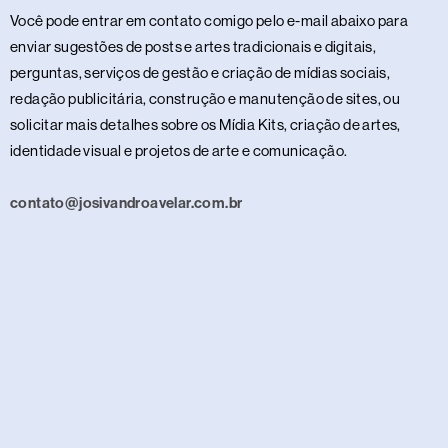
Você pode entrar em contato comigo pelo e-mail abaixo para
enviar sugestões de posts e artes tradicionais e digitais,
perguntas, serviços de gestão e criação de mídias sociais,
redação publicitária, construção e manutenção de sites, ou
solicitar mais detalhes sobre os Mídia Kits, criação de artes,
identidade visual e projetos de arte e comunicação.
contato@josivandroavelar.com.br