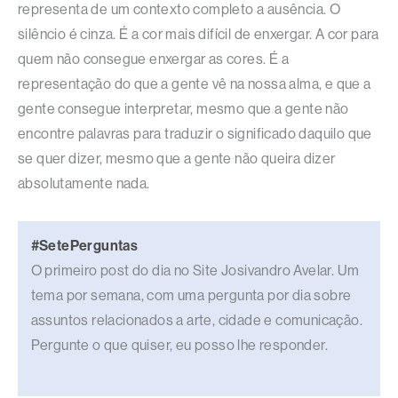
representa de um contexto completo a ausência. O
silêncio é cinza. É a cor mais difícil de enxergar. A cor para
quem não consegue enxergar as cores. É a
representação do que a gente vê na nossa alma, e que a
gente consegue interpretar, mesmo que a gente não
encontre palavras para traduzir o significado daquilo que
se quer dizer, mesmo que a gente não queira dizer
absolutamente nada.
#SetePerguntas
O primeiro post do dia no Site Josivandro Avelar. Um
tema por semana, com uma pergunta por dia sobre
assuntos relacionados a arte, cidade e comunicação.
Pergunte o que quiser, eu posso lhe responder.