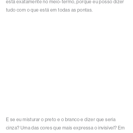
está exatamente no meio-termo, porque eu posso dizer
tudo com o que está em todas as pontas.
E se eu misturar o preto e o branco e dizer que seria
cinza? Uma das cores que mais expressa o invisível? Em