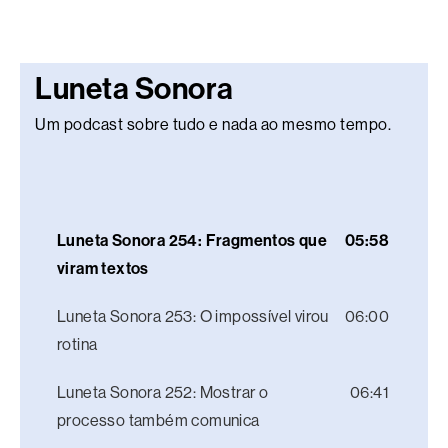
Luneta Sonora
Um podcast sobre tudo e nada ao mesmo tempo.
Luneta Sonora 254: Fragmentos que
05:58
viram textos
Luneta Sonora 253: O impossível virou
06:00
rotina
Luneta Sonora 252: Mostrar o
06:41
processo também comunica