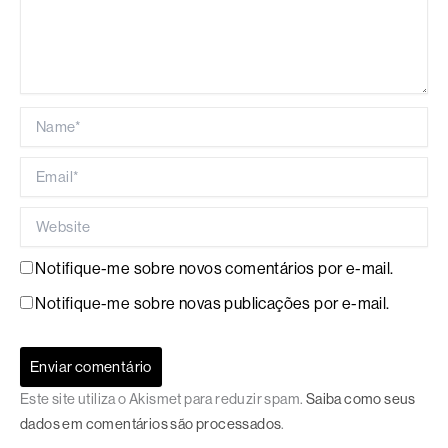
Name*
Email*
Website
Notifique-me sobre novos comentários por e-mail.
Notifique-me sobre novas publicações por e-mail.
Este site utiliza o Akismet para reduzir spam.
Saiba como seus
dados em comentários são processados
.