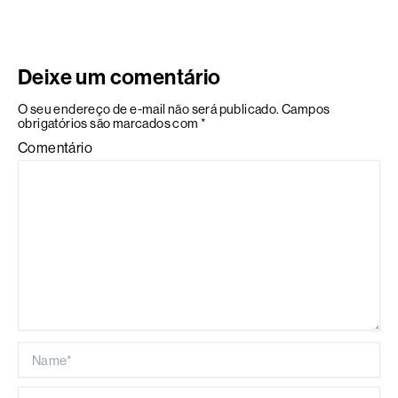
Deixe um comentário
O seu endereço de e-mail não será publicado.
Campos
obrigatórios são marcados com
*
Comentário
Name*
Email*