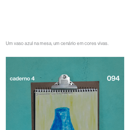
Um vaso azul na mesa, um cenário em cores vivas.