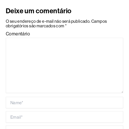
Deixe um comentário
O seu endereço de e-mail não será publicado.
Campos
obrigatórios são marcados com
*
Comentário
Name*
Email*
Website