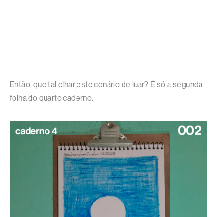
Então, que tal olhar este cenário de luar? É só a segunda
folha do quarto caderno.