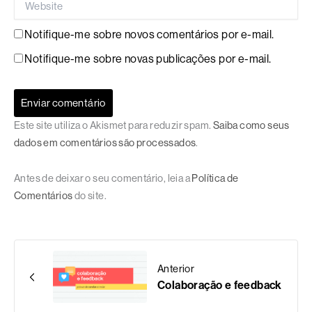
Notifique-me sobre novos comentários por e-mail.
Notifique-me sobre novas publicações por e-mail.
Este site utiliza o Akismet para reduzir spam.
Saiba como seus
dados em comentários são processados
.
Antes de deixar o seu comentário, leia a
Política de
Comentários
do site.
Anterior
Colaboração e feedback