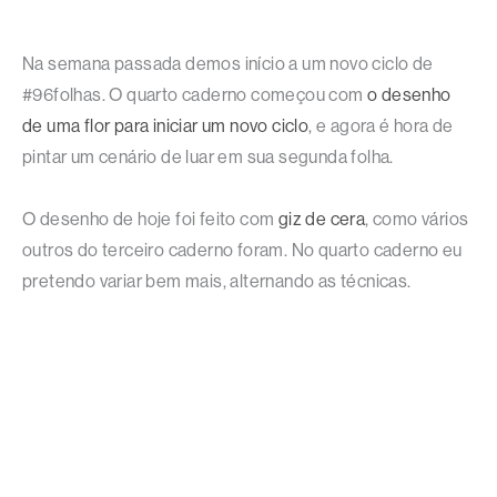
Na semana passada demos início a um novo ciclo de
#96folhas. O quarto caderno começou com
o desenho
de uma flor para iniciar um novo ciclo
, e agora é hora de
pintar um cenário de luar em sua segunda folha.
O desenho de hoje foi feito com
giz de cera
, como vários
outros do terceiro caderno foram. No quarto caderno eu
pretendo variar bem mais, alternando as técnicas.