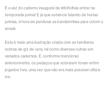
É a vez do caderno inaugural de #80folhas entrar na
temporada junina! E já que estamos falando de festas
juninas, é hora de pendurar as bandeirinhas para colorir o
arraial.
Esta é mais uma ilustração criada com as familiares
sobras de giz de cera, tal como diversas outras em
variados cadernos. E, conforme mencionei
anteriormente, os pedaços que sobraram foram enfim
jogados fora, uma vez que não era mais possível utilizá-
los.