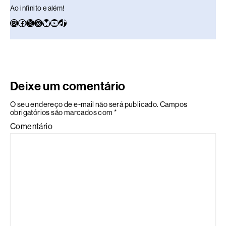
Ao infinito e além!
Deixe um comentário
O seu endereço de e-mail não será publicado.
Campos
obrigatórios são marcados com
*
Comentário