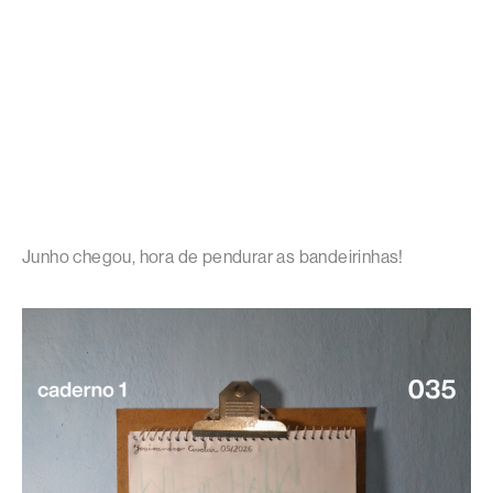
Junho chegou, hora de pendurar as bandeirinhas!