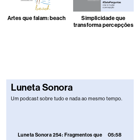
Artes que falam: beach
Simplicidade que
transforma percepções
Luneta Sonora
Um podcast sobre tudo e nada ao mesmo tempo.
Luneta Sonora 254: Fragmentos que
05:58