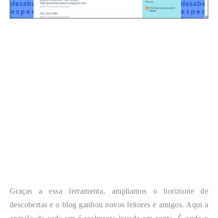
Graças a essa ferramenta, ampliamos o horizonte de
descobertas e o blog ganhou novos leitores e amigos. Aqui a