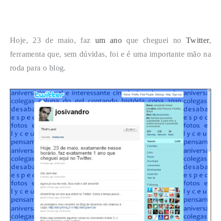
Hoje, 23 de maio, faz
um ano
que cheguei no
Twitter
,
ferramenta que, sem dúvidas, foi e é uma importante mão na
roda para o blog.