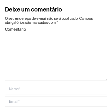
Deixe um comentário
O seu endereço de e-mail não será publicado.
Campos
obrigatórios são marcados com
*
Comentário
Name*
Email*
Website