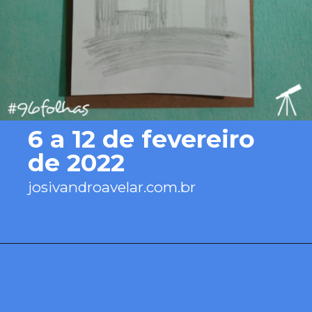
6 a 12 de fevereiro 
de 2022
josivandroavelar.com.br