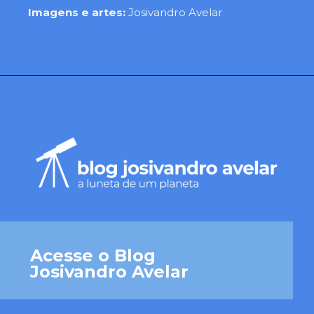
Imagens e artes: 
Josivandro Avelar
Acesse o Blog 
Josivandro Avelar