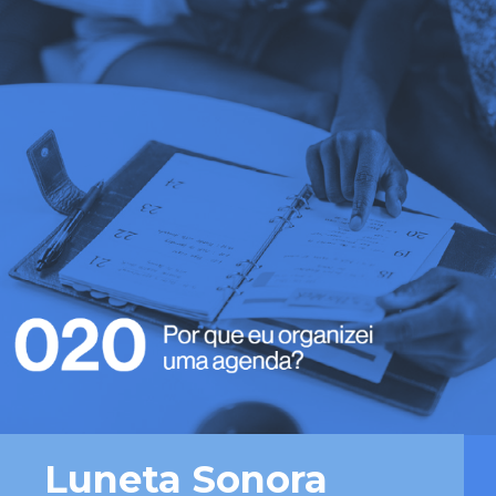
Luneta Sonora