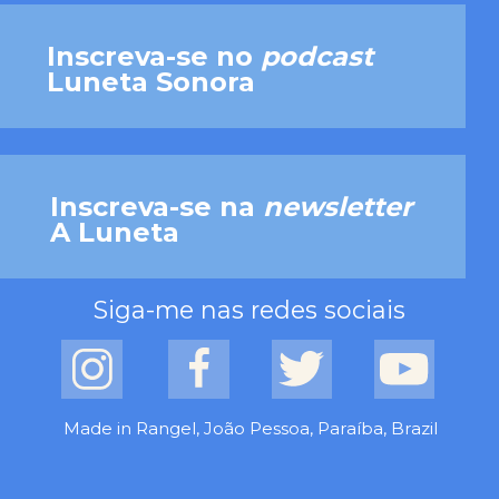
Inscreva-se no 
podcast 
Luneta Sonora
Inscreva-se na 
newsletter 
A Luneta
Siga-me nas redes sociais
Made in Rangel, João Pessoa, Paraíba, Brazil