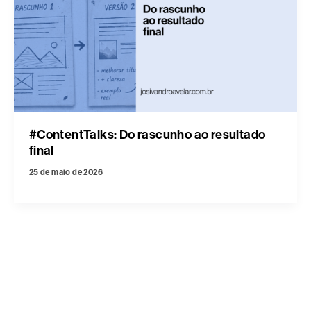
#ContentTalks: Do rascunho ao resultado
final
25 de maio de 2026