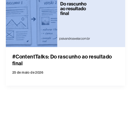
#ContentTalks: Do rascunho ao resultado
final
25 de maio de 2026