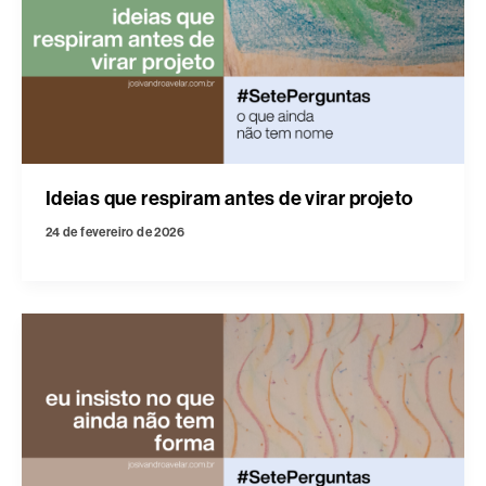
Ideias que respiram antes de virar projeto
24 de fevereiro de 2026