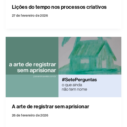
Lições do tempo nos processos criativos
27 de fevereiro de 2026
A arte de registrar sem aprisionar
26 de fevereiro de 2026