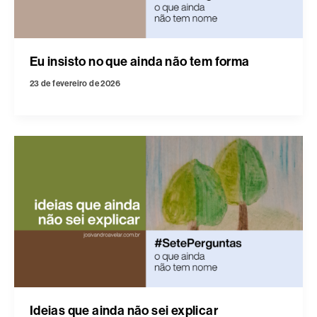
Eu insisto no que ainda não tem forma
23 de fevereiro de 2026
Ideias que ainda não sei explicar