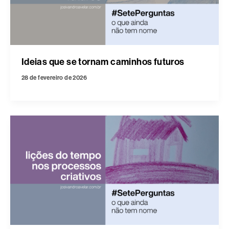
Ideias que se tornam caminhos futuros
28 de fevereiro de 2026