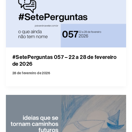
#SetePerguntas 057 – 22 a 28 de fevereiro
de 2026
28 de fevereiro de 2026