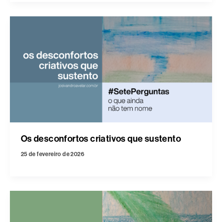
Os desconfortos criativos que sustento
25 de fevereiro de 2026