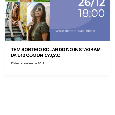
TEM SORTEIO ROLANDO NO INSTAGRAM
DA 612 COMUNICAÇÃO!
12 de dezembro de 2017