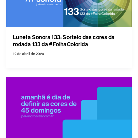
Luneta Sonora 133: Sorteio das cores da
rodada 133 da #FolhaColorida
12 de abril de 2024