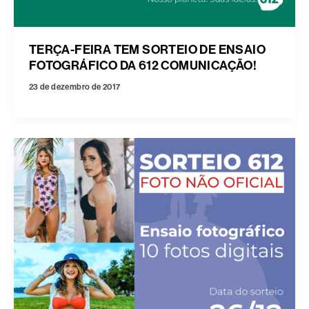
TERÇA-FEIRA TEM SORTEIO DE ENSAIO
FOTOGRÁFICO DA 612 COMUNICAÇÃO!
23 de dezembro de 2017