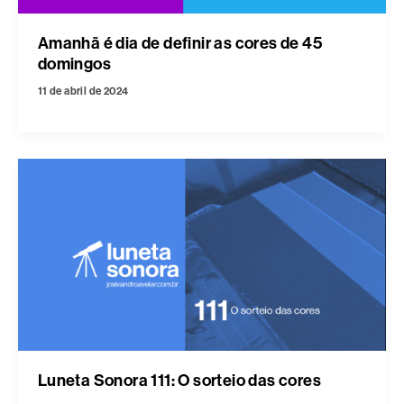
Amanhã é dia de definir as cores de 45
domingos
11 de abril de 2024
Luneta Sonora 111: O sorteio das cores