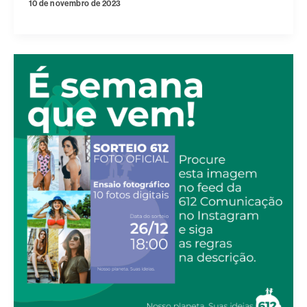
10 de novembro de 2023