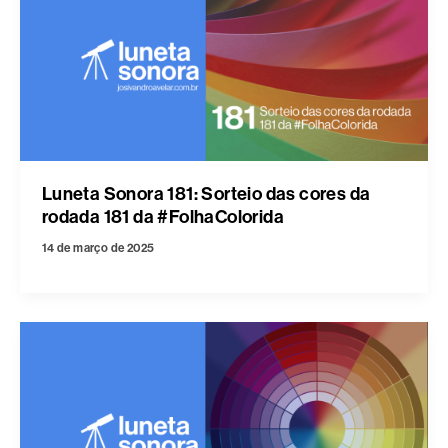
Luneta Sonora 181: Sorteio das cores da
rodada 181 da #FolhaColorida
14 de março de 2025