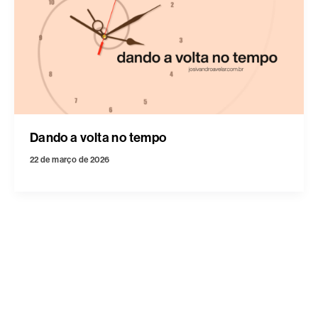
Dando a volta no tempo
22 de março de 2026