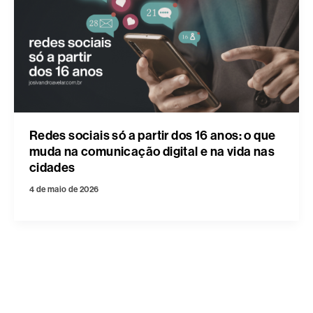
Redes sociais só a partir dos 16 anos: o que
muda na comunicação digital e na vida nas
cidades
4 de maio de 2026