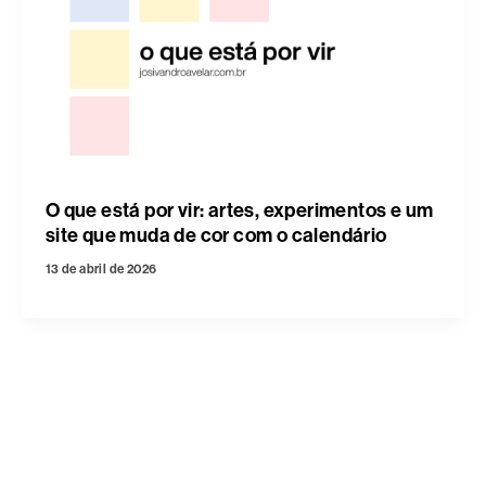
O que está por vir: artes, experimentos e um
site que muda de cor com o calendário
13 de abril de 2026