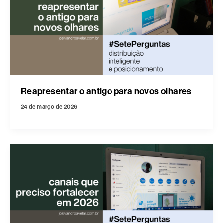
Reapresentar o antigo para novos olhares
24 de março de 2026