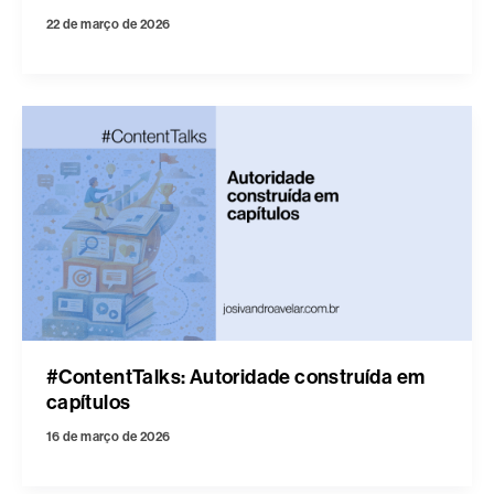
22 de março de 2026
#ContentTalks: Autoridade construída em
capítulos
16 de março de 2026