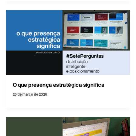
O que presença estratégica significa
25 de março de 2026