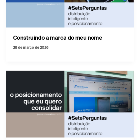
Construindo a marca do meu nome
28 de março de 2026