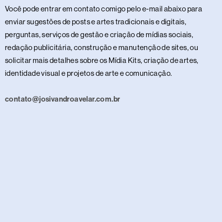
Você pode entrar em contato comigo pelo e-mail abaixo para
enviar sugestões de posts e artes tradicionais e digitais,
perguntas, serviços de gestão e criação de mídias sociais,
redação publicitária, construção e manutenção de sites, ou
solicitar mais detalhes sobre os Mídia Kits, criação de artes,
identidade visual e projetos de arte e comunicação.
contato@josivandroavelar.com.br