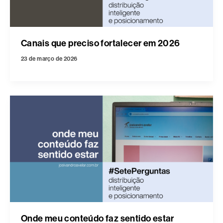
Canais que preciso fortalecer em 2026
23 de março de 2026
Onde meu conteúdo faz sentido estar