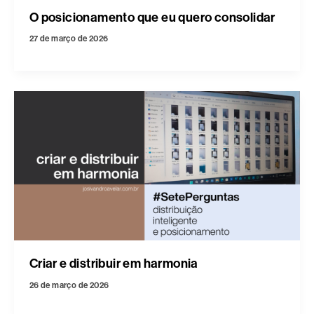
O posicionamento que eu quero consolidar
27 de março de 2026
Criar e distribuir em harmonia
26 de março de 2026