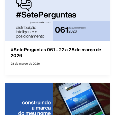
#SetePerguntas 061 – 22 a 28 de março de
2026
28 de março de 2026