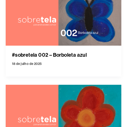
#sobretela 002 – Borboleta azul
18 de julho de 2025