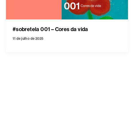
#sobretela 001 – Cores da vida
11 de julho de 2025