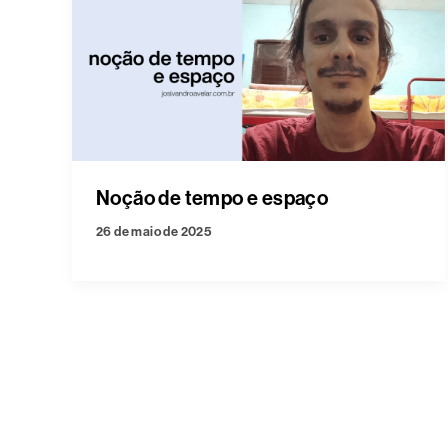
Noção de tempo e espaço
26 de maio de 2025