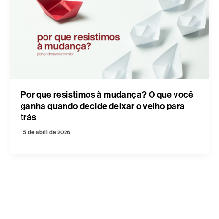
Por que resistimos à mudança? O que você
ganha quando decide deixar o velho para
trás
15 de abril de 2026