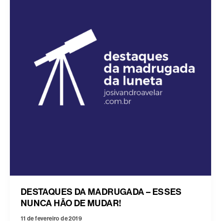
DESTAQUES DA MADRUGADA – ESSES
NUNCA HÃO DE MUDAR!
11 de fevereiro de 2019