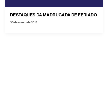
DESTAQUES DA MADRUGADA DE FERIADO
30 de março de 2018