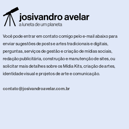
Você pode entrar em contato comigo pelo e-mail abaixo para
enviar sugestões de posts e artes tradicionais e digitais,
perguntas, serviços de gestão e criação de mídias sociais,
redação publicitária, construção e manutenção de sites, ou
solicitar mais detalhes sobre os Mídia Kits, criação de artes,
identidade visual e projetos de arte e comunicação.
contato@josivandroavelar.com.br