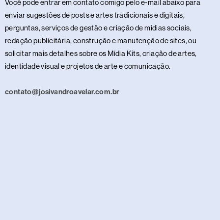
Você pode entrar em contato comigo pelo e-mail abaixo para
enviar sugestões de posts e artes tradicionais e digitais,
perguntas, serviços de gestão e criação de mídias sociais,
redação publicitária, construção e manutenção de sites, ou
solicitar mais detalhes sobre os Mídia Kits, criação de artes,
identidade visual e projetos de arte e comunicação.
contato@josivandroavelar.com.br