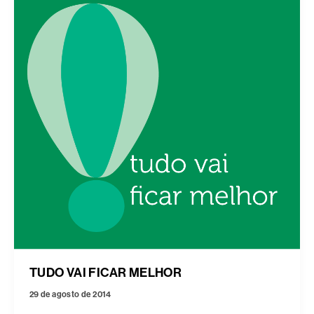
TUDO VAI FICAR MELHOR
29 de agosto de 2014