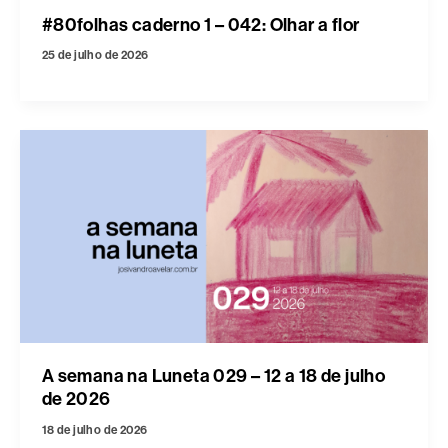
#80folhas caderno 1 – 042: Olhar a flor
25 de julho de 2026
A semana na Luneta 029 – 12 a 18 de julho
de 2026
18 de julho de 2026