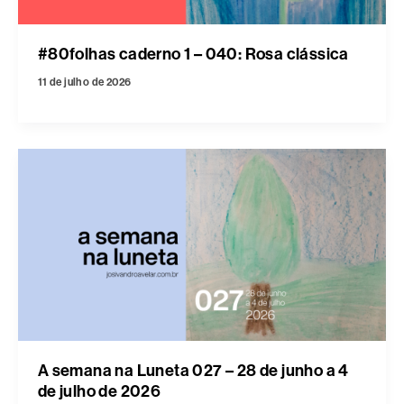
#80folhas caderno 1 – 040: Rosa clássica
11 de julho de 2026
A semana na Luneta 027 – 28 de junho a 4
de julho de 2026