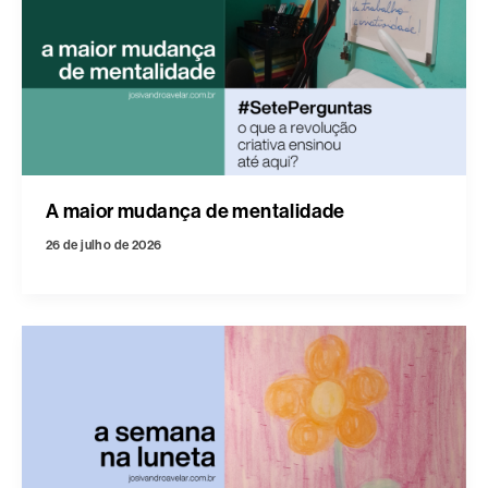
A maior mudança de mentalidade
26 de julho de 2026