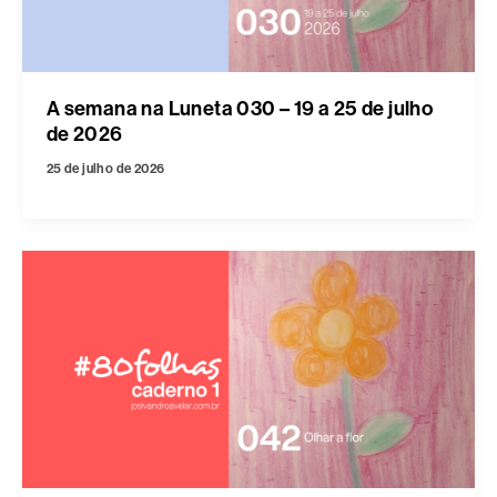
A semana na Luneta 030 – 19 a 25 de julho
de 2026
25 de julho de 2026