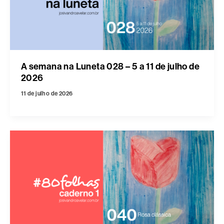
A semana na Luneta 028 – 5 a 11 de julho de
2026
11 de julho de 2026