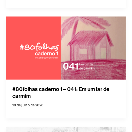
#80folhas caderno 1 – 041: Em um lar de
carmim
18 de julho de 2026