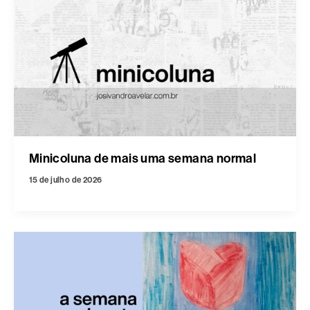
Minicoluna de mais uma semana normal
15 de julho de 2026