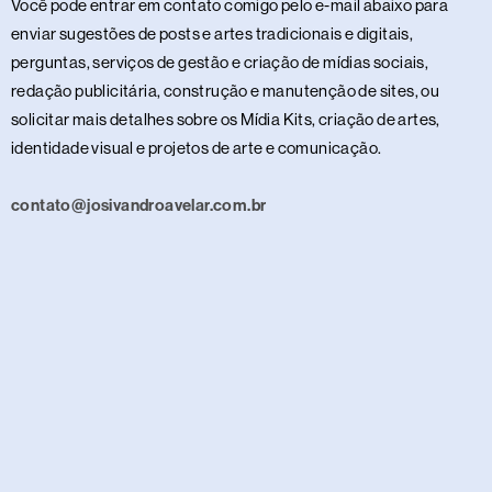
Você pode entrar em contato comigo pelo e-mail abaixo para
enviar sugestões de posts e artes tradicionais e digitais,
perguntas, serviços de gestão e criação de mídias sociais,
redação publicitária, construção e manutenção de sites, ou
solicitar mais detalhes sobre os Mídia Kits, criação de artes,
identidade visual e projetos de arte e comunicação.
contato@josivandroavelar.com.br