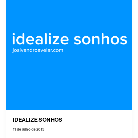
IDEALIZE SONHOS
11 de julho de 2015