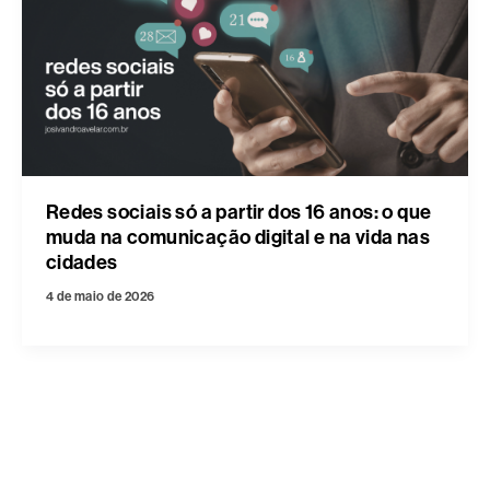
Redes sociais só a partir dos 16 anos: o que
muda na comunicação digital e na vida nas
cidades
4 de maio de 2026