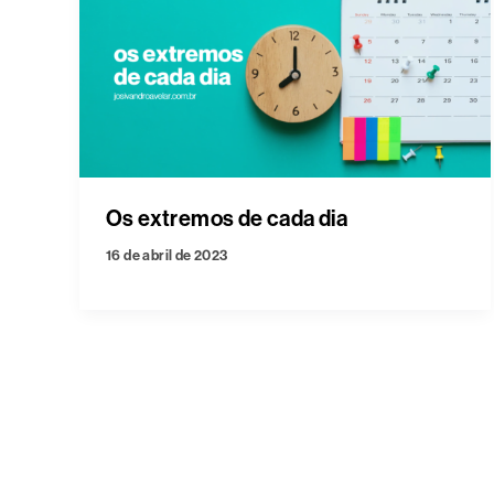
Os extremos de cada dia
16 de abril de 2023