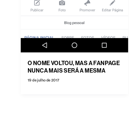
O NOME VOLTOU, MAS A FANPAGE
NUNCA MAIS SERÁ A MESMA
19 de julho de 2017