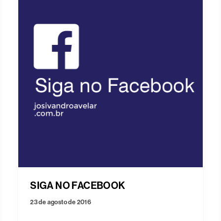
SIGA NO FACEBOOK
23 de agosto de 2016