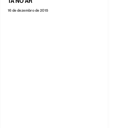
TÁ NO AR
16 de dezembro de 2015