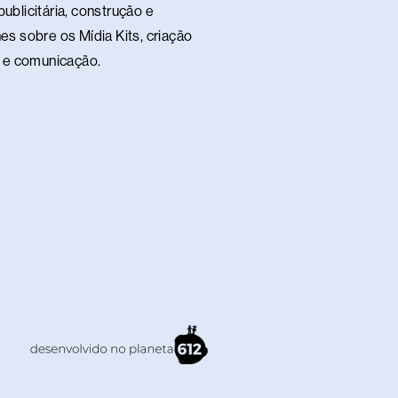
ublicitária, construção e
es sobre os Mídia Kits, criação
te e comunicação.