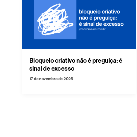
Bloqueio criativo não é preguiça: é
sinal de excesso
17 de novembro de 2025