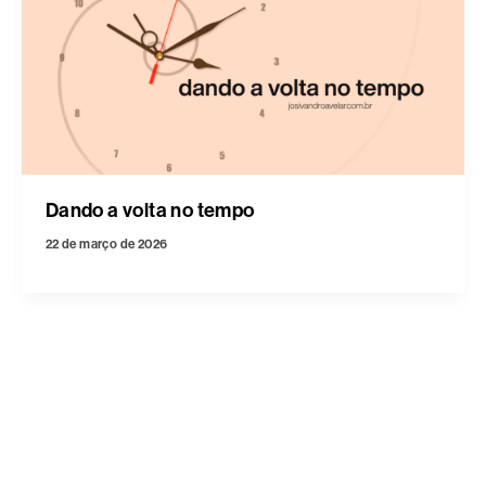
Dando a volta no tempo
22 de março de 2026