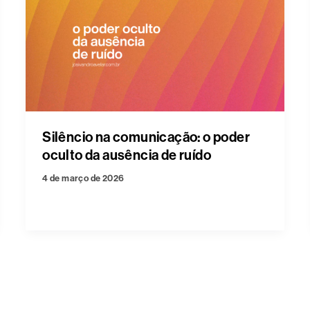
Silêncio na comunicação: o poder
oculto da ausência de ruído
4 de março de 2026