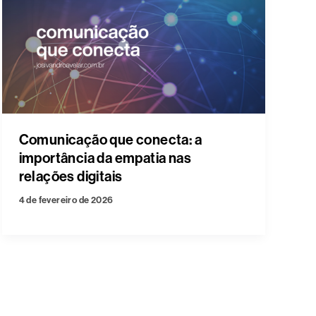
Comunicação que conecta: a
importância da empatia nas
relações digitais
4 de fevereiro de 2026