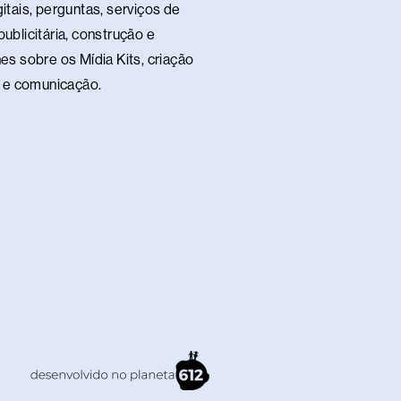
itais, perguntas, serviços de
ublicitária, construção e
es sobre os Mídia Kits, criação
te e comunicação.