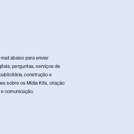
mail abaixo para enviar
itais, perguntas, serviços de
ublicitária, construção e
es sobre os Mídia Kits, criação
te e comunicação.