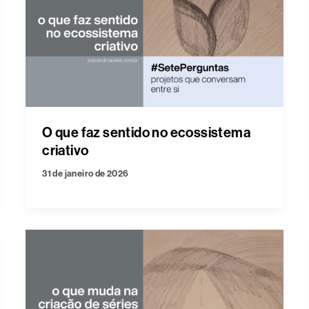
O que faz sentido no ecossistema
criativo
31 de janeiro de 2026