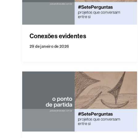
Conexões evidentes
29 de janeiro de 2026