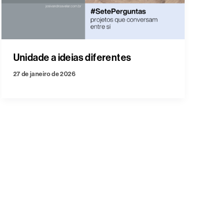
Unidade a ideias diferentes
27 de janeiro de 2026