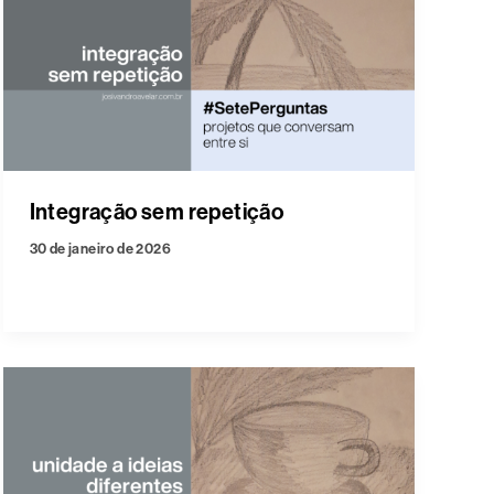
Integração sem repetição
30 de janeiro de 2026