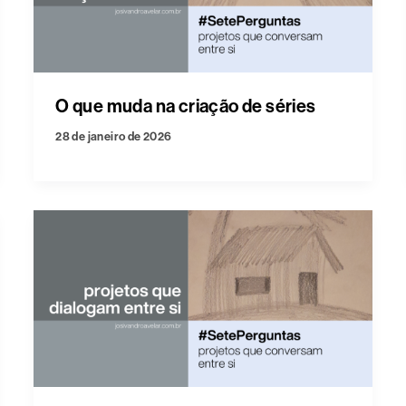
O que muda na criação de séries
28 de janeiro de 2026