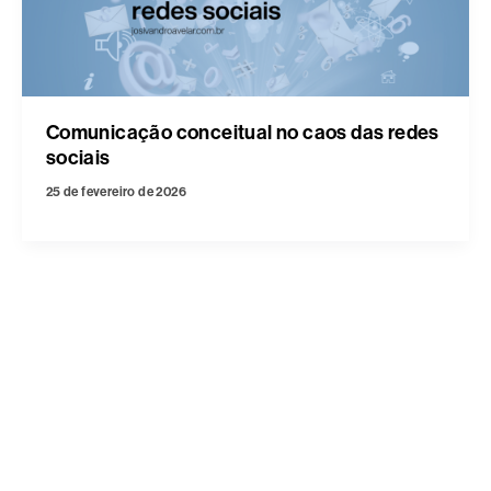
Comunicação conceitual no caos das redes
sociais
25 de fevereiro de 2026