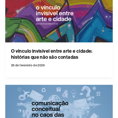
O vínculo invisível entre arte e cidade:
histórias que não são contadas
26 de fevereiro de 2026