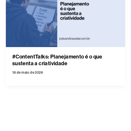
#ContentTalks: Planejamento é o que
sustenta a criatividade
18 de maio de 2026