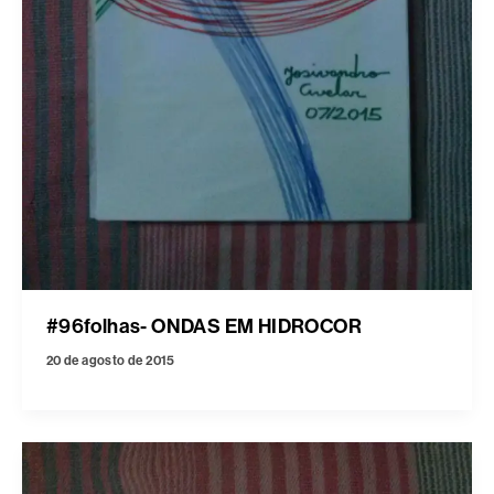
#96folhas- ONDAS EM HIDROCOR
20 de agosto de 2015