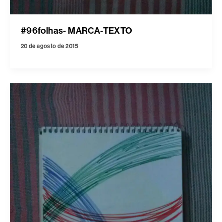
#96folhas- MARCA-TEXTO
20 de agosto de 2015