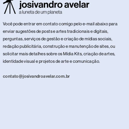
Você pode entrar em contato comigo pelo e-mail abaixo para
enviar sugestões de posts e artes tradicionais e digitais,
perguntas, serviços de gestão e criação de mídias sociais,
redação publicitária, construção e manutenção de sites, ou
solicitar mais detalhes sobre os Mídia Kits, criação de artes,
identidade visual e projetos de arte e comunicação.
contato@josivandroavelar.com.br