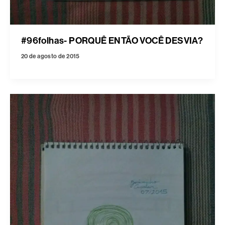
#96folhas- PORQUÊ ENTÃO VOCÊ DESVIA?
20 de agosto de 2015