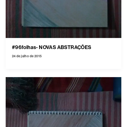
#96folhas- NOVAS ABSTRAÇÕES
24 de julho de 2015