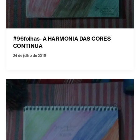
#96folhas- A HARMONIA DAS CORES
CONTINUA
24 de julho de 2015