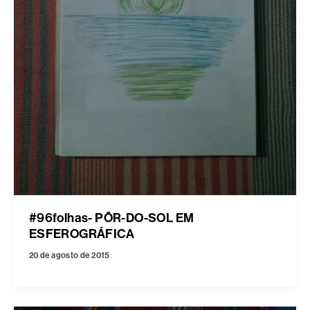
#96folhas- PÔR-DO-SOL EM
ESFEROGRÁFICA
20 de agosto de 2015