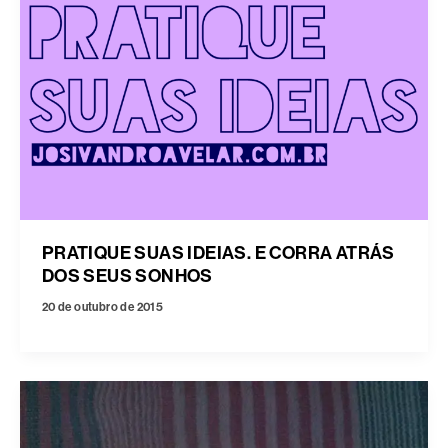
PRATIQUE SUAS IDEIAS. E CORRA ATRÁS
DOS SEUS SONHOS
20 de outubro de 2015