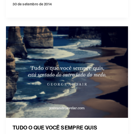
30 de setembro de 2014
TUDO O QUE VOCÊ SEMPRE QUIS