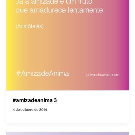
#amizadeanima 3
4 de outubro de 2014