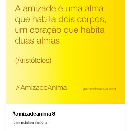
#amizadeanima 8
12 de outubro de 2014