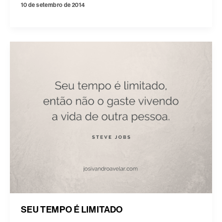
10 de setembro de 2014
SEU TEMPO É LIMITADO