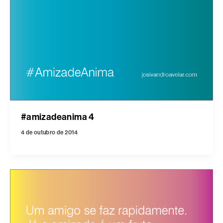
#amizadeanima 4
4 de outubro de 2014