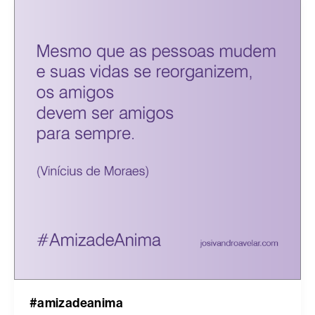
#amizadeanima