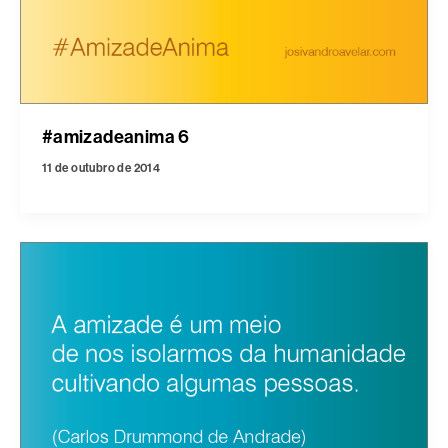
#amizadeanima 6
11 de outubro de 2014