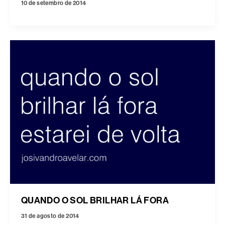
10 de setembro de 2014
QUANDO O SOL BRILHAR LÁ FORA
31 de agosto de 2014