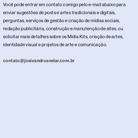
Você pode entrar em contato comigo pelo e-mail abaixo para
enviar sugestões de posts e artes tradicionais e digitais,
perguntas, serviços de gestão e criação de mídias sociais,
redação publicitária, construção e manutenção de sites, ou
solicitar mais detalhes sobre os Mídia Kits, criação de artes,
identidade visual e projetos de arte e comunicação.
contato@josivandroavelar.com.br