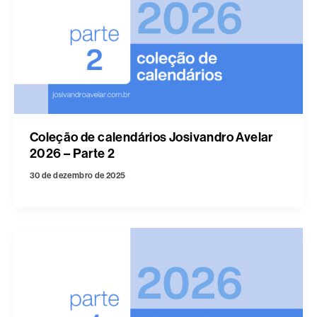
Coleção de calendários Josivandro Avelar
2026 – Parte 2
30 de dezembro de 2025