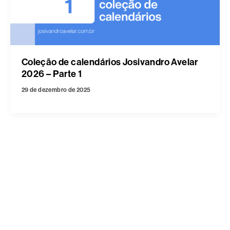
Coleção de calendários Josivandro Avelar
2026 – Parte 1
29 de dezembro de 2025