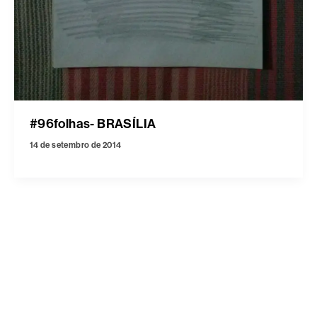
#96folhas- BRASÍLIA
14 de setembro de 2014