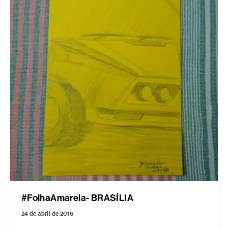
#FolhaAmarela- BRASÍLIA
24 de abril de 2016