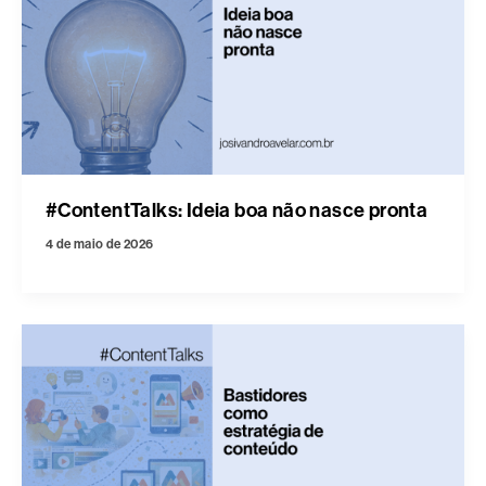
#ContentTalks: Ideia boa não nasce pronta
4 de maio de 2026