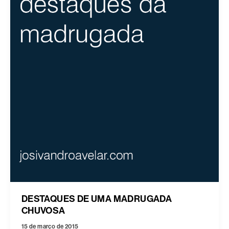
DESTAQUES DE UMA MADRUGADA
CHUVOSA
15 de março de 2015