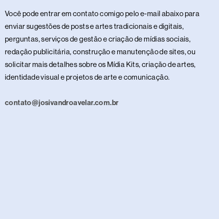
Você pode entrar em contato comigo pelo e-mail abaixo para
enviar sugestões de posts e artes tradicionais e digitais,
perguntas, serviços de gestão e criação de mídias sociais,
redação publicitária, construção e manutenção de sites, ou
solicitar mais detalhes sobre os Mídia Kits, criação de artes,
identidade visual e projetos de arte e comunicação.
contato@josivandroavelar.com.br