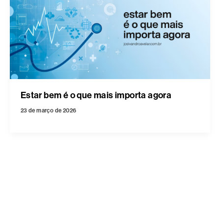
Estar bem é o que mais importa agora
23 de março de 2026