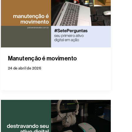
Manutenção é movimento
24 de abril de 2026