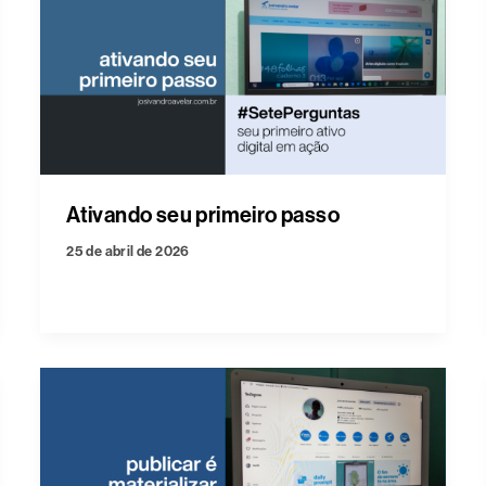
Ativando seu primeiro passo
25 de abril de 2026