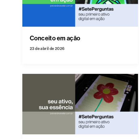
Conceito em ação
23 de abril de 2026