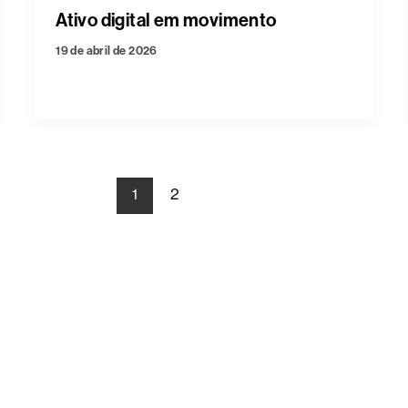
Ativo digital em movimento
19 de abril de 2026
1
2