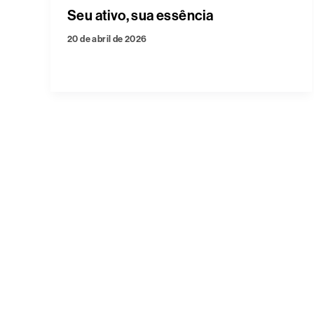
Seu ativo, sua essência
20 de abril de 2026