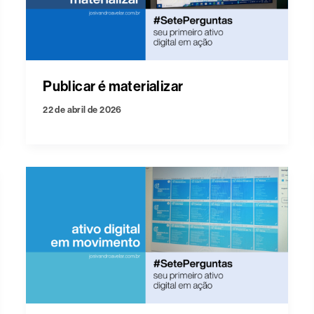
Publicar é materializar
22 de abril de 2026