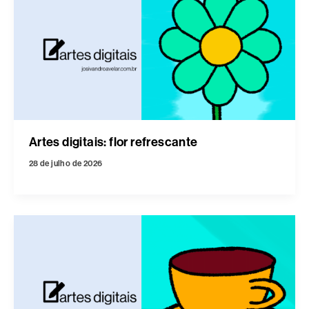
Artes digitais: flor refrescante
28 de julho de 2026