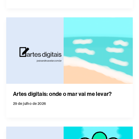
Artes digitais: onde o mar vai me levar?
29 de julho de 2026