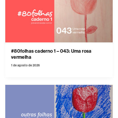
#80folhas caderno 1 – 043: Uma rosa
vermelha
1 de agosto de 2026