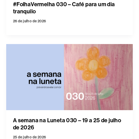
#FolhaVermelha 030 – Café para um dia
tranquilo
26 de julho de 2026
A semana na Luneta 030 – 19 a 25 de julho
de 2026
25 de julho de 2026