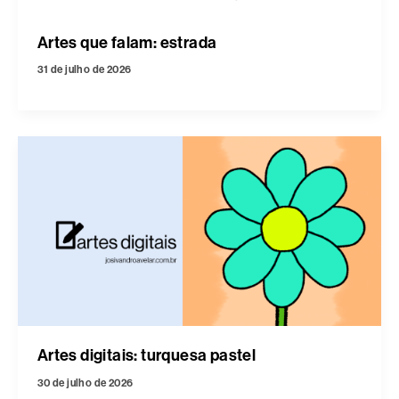
Artes que falam: estrada
31 de julho de 2026
Artes digitais: turquesa pastel
30 de julho de 2026