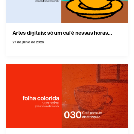
Artes digitais: só um café nessas horas…
27 de julho de 2026