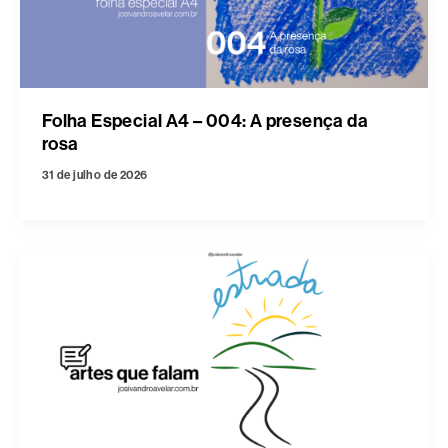
Folha Especial A4 – 004: A presença da
rosa
31 de julho de 2026