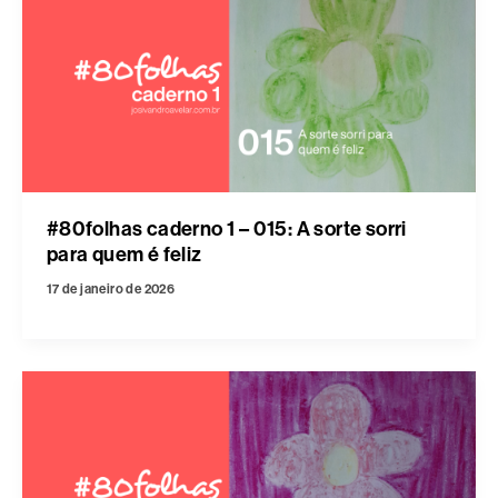
#80folhas caderno 1 – 015: A sorte sorri
para quem é feliz
17 de janeiro de 2026