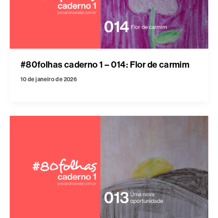
#80folhas caderno 1 – 014: Flor de carmim
10 de janeiro de 2026