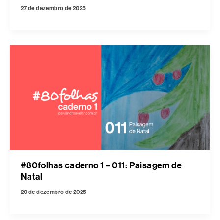
27 de dezembro de 2025
#80folhas caderno 1 – 011: Paisagem de
Natal
20 de dezembro de 2025