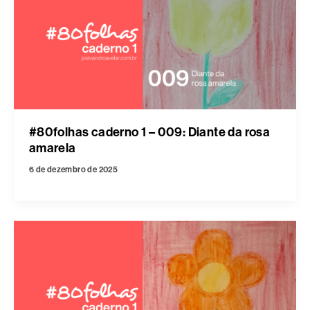
#80folhas caderno 1 – 009: Diante da rosa
amarela
6 de dezembro de 2025