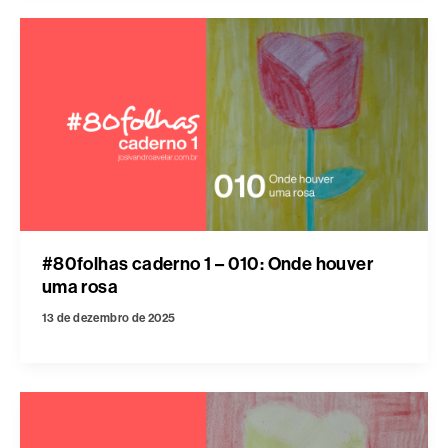
#80folhas caderno 1 – 010: Onde houver
uma rosa
13 de dezembro de 2025