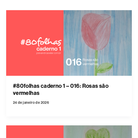
#80folhas caderno 1 – 016: Rosas são
vermelhas
24 de janeiro de 2026