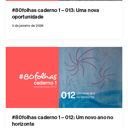
#80folhas caderno 1 – 013: Uma nova
oportunidade
3 de janeiro de 2026
#80folhas caderno 1 – 012: Um novo ano no
horizonte