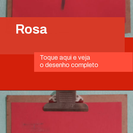
Rosa
Toque aqui e veja
o desenho completo