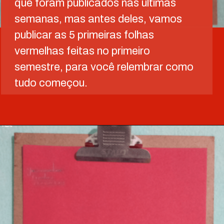
que foram publicados nas últimas
semanas, mas antes deles, vamos
publicar as 5 primeiras folhas
vermelhas feitas no primeiro
semestre, para você relembrar como
tudo começou.