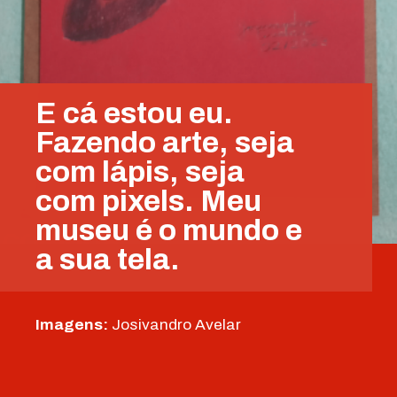
E cá estou eu.
Fazendo arte, seja
com lápis, seja
com pixels. Meu
museu é o mundo e
a sua tela.
Imagens:
Josivandro Avelar