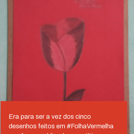
Era para ser a vez dos cinco
desenhos feitos em #FolhaVermelha