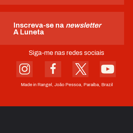
Inscreva-se na
newsletter
A Luneta
Siga-me nas redes sociais
Made in Rangel, João Pessoa, Paraíba, Brazil