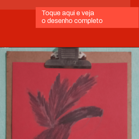
Toque aqui e veja
o desenho completo