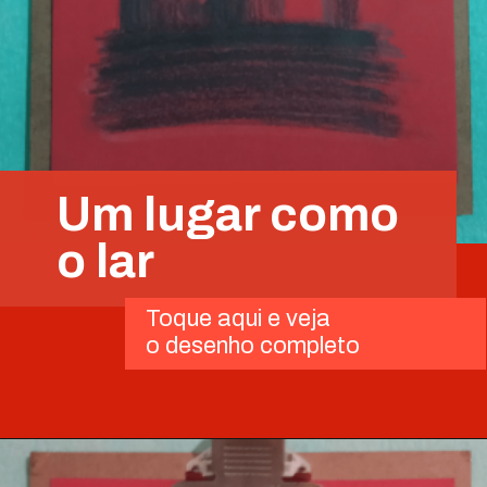
Um lugar como
o lar
Toque aqui e veja
o desenho completo