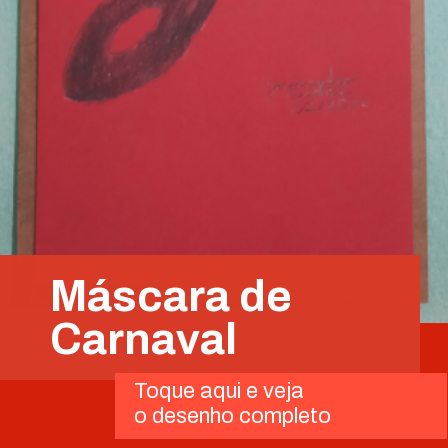
Máscara de
Carnaval
Toque aqui e veja
o desenho completo