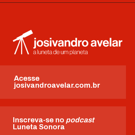
Acesse
josivandroavelar.com.br
Inscreva-se no
podcast
Luneta Sonora