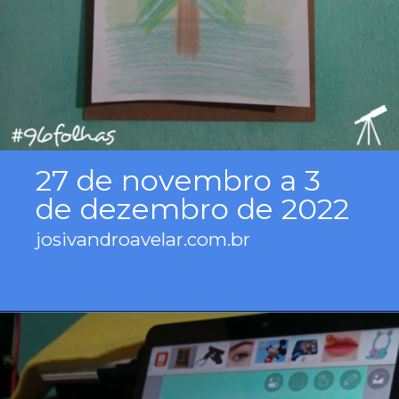
27 de novembro a 3
de dezembro de 2022
josivandroavelar.com.br