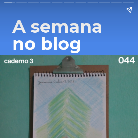
A semana
no blog