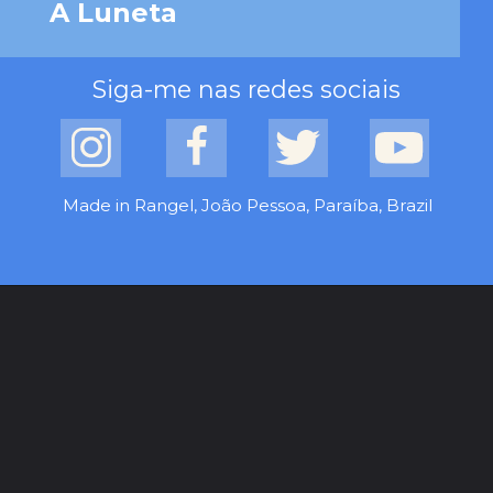
A Luneta
Siga-me nas redes sociais
Made in Rangel, João Pessoa, Paraíba, Brazil