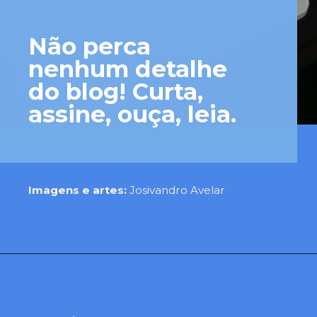
Não perca
nenhum detalhe
do blog! Curta,
assine, ouça, leia.
Imagens e artes:
Josivandro Avelar