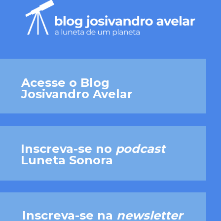
Acesse o Blog
Josivandro Avelar
Inscreva-se no
podcast
Luneta Sonora
Inscreva-se na
newsletter