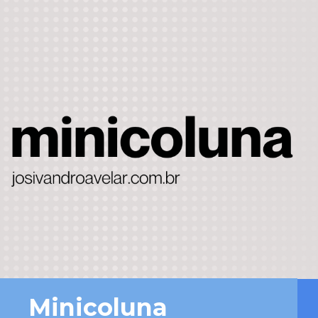
Minicoluna