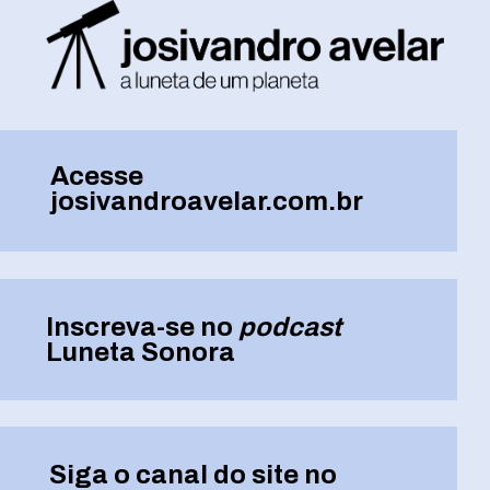
Acesse
josivandroavelar.com.br
Inscreva-se no
podcast
Luneta Sonora
Siga o canal do site no