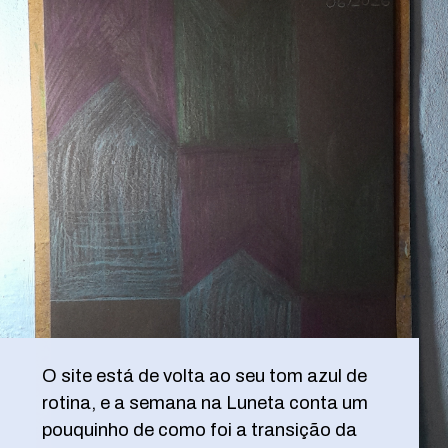
O site está de volta ao seu tom azul de
rotina, e a semana na Luneta conta um
pouquinho de como foi a transição da