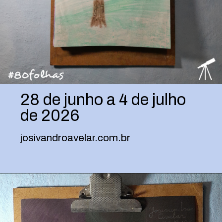
28 de junho a 4 de julho
de 2026
josivandroavelar.com.br