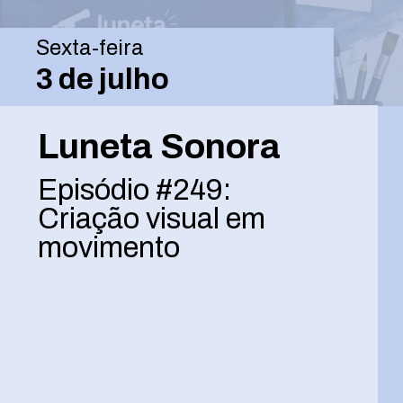
Sexta-feira
3 de julho
Luneta Sonora
Episódio #249:
Criação visual em
movimento