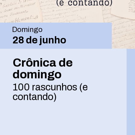
Domingo
28 de junho
Crônica de
domingo
100 rascunhos (e
contando)