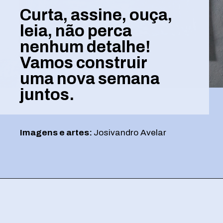
Curta, assine, ouça,
leia, não perca
nenhum detalhe!
Vamos construir
uma nova semana
juntos.
Imagens e artes:
Josivandro Avelar