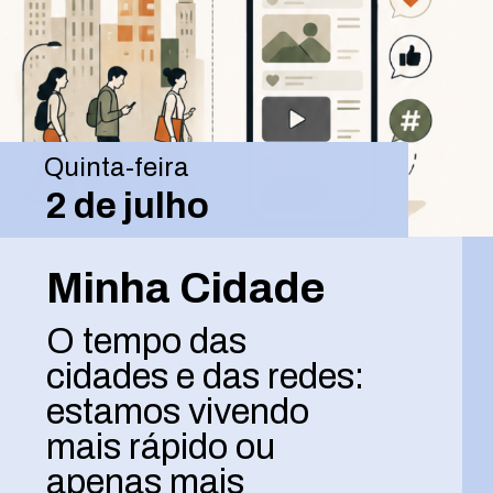
Quinta-feira
2 de julho
Minha Cidade
O tempo das
cidades e das redes:
estamos vivendo
mais rápido ou
apenas mais