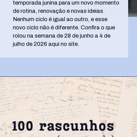
temporada junina para um novo momento
de rotina, renovação e novas ideias.
Nenhum ciclo é igual ao outro, e esse
novo ciclo não é diferente. Confira o que
rolou na semana de 28 de junho a 4 de
julho de 2026 aqui no site.