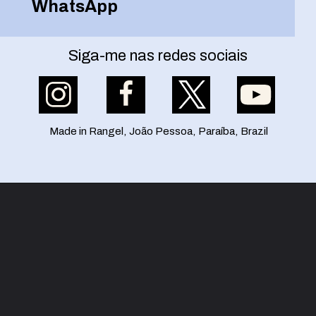
WhatsApp
Siga-me nas redes sociais
Made in Rangel, João Pessoa, Paraíba, Brazil