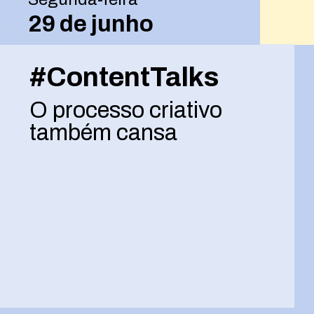
29 de junho
#ContentTalks
O processo criativo
também cansa