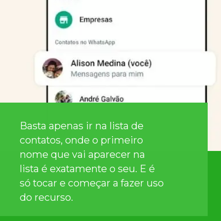
Basta apenas ir na lista de
contatos, onde o primeiro
nome que vai aparecer na
lista é exatamente o seu. E é
só tocar e começar a fazer uso
do recurso.