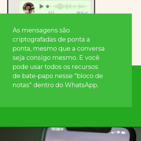
As mensagens são
criptografadas de ponta a
ponta, mesmo que a conversa
seja consigo mesmo. E você
pode usar todos os recursos
de bate-papo nesse "bloco de
notas" dentro do WhatsApp.