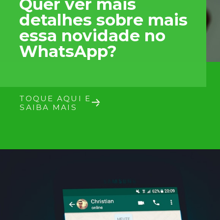
Quer ver mais
detalhes sobre mais
essa novidade no
WhatsApp?
TOQUE AQUI E
SAIBA MAIS