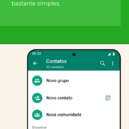
bastante simples.