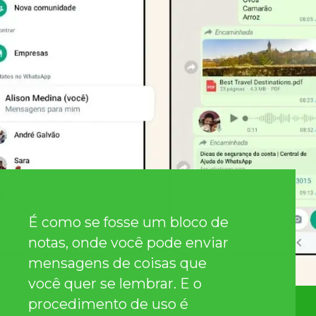
É como se fosse um bloco de
notas, onde você pode enviar
mensagens de coisas que
você quer se lembrar. E o
procedimento de uso é