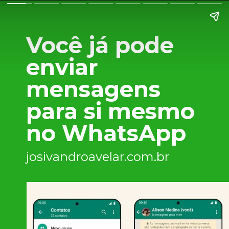
Você já pode
enviar
mensagens
para si mesmo
no WhatsApp
josivandroavelar.com.br