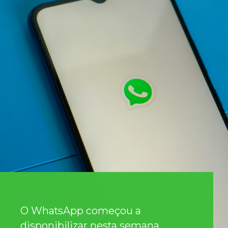
O WhatsApp começou a
disponibilizar nesta semana