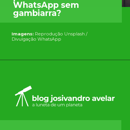
WhatsApp sem
gambiarra?
Imagens:
Reprodução Unsplash /
Divulgação WhatsApp