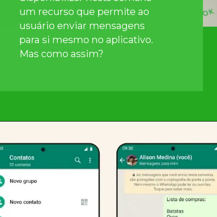
um recurso que permite ao
usuário enviar mensagens
para si mesmo no aplicativo.
Mas como assim?