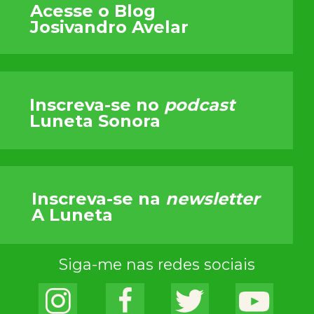
Acesse o Blog
Josivandro Avelar
Inscreva-se no
podcast
Luneta Sonora
Inscreva-se na
newsletter
A Luneta
Siga-me nas redes sociais