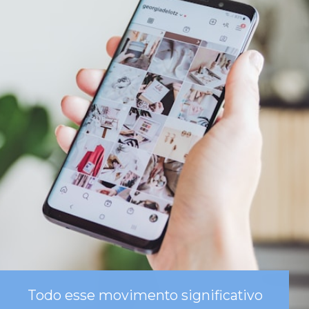
Todo esse movimento significativo