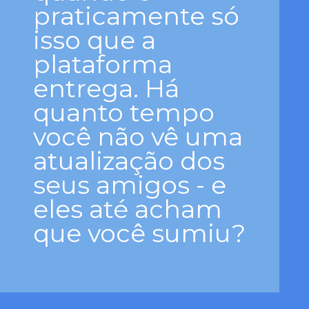
praticamente só
isso que a
plataforma
entrega. Há
quanto tempo
você não vê uma
atualização dos
seus amigos - e
eles até acham
que você sumiu?