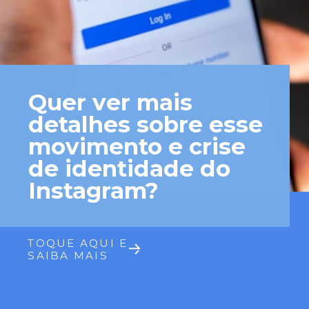
Quer ver mais
detalhes sobre esse
movimento e crise
de identidade do
Instagram?
TOQUE AQUI E
SAIBA MAIS