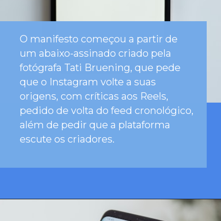
O manifesto começou a partir de
um abaixo-assinado criado pela
fotógrafa Tati Bruening, que pede
que o Instagram volte a suas
origens, com críticas aos Reels,
pedido de volta do feed cronológico,
além de pedir que a plataforma
escute os criadores.