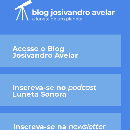
Acesse o Blog
Josivandro Avelar
Inscreva-se no
podcast
Luneta Sonora
Inscreva-se na
newsletter