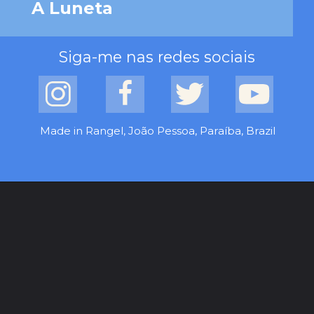
A Luneta
Siga-me nas redes sociais
Made in Rangel, João Pessoa, Paraíba, Brazil