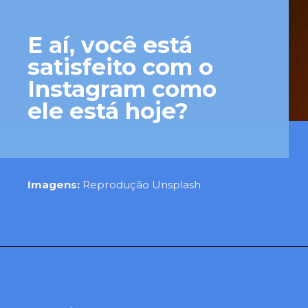
E aí, você está
satisfeito com o
Instagram como
ele está hoje?
Imagens:
Reprodução Unsplash