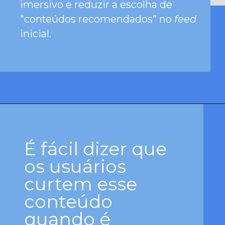
imersivo e reduzir a escolha de
"conteúdos recomendados" no
feed
inicial.
É fácil dizer que
os usuários
curtem esse
conteúdo
quando é