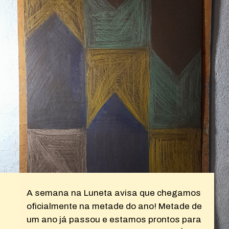
A semana na Luneta avisa que chegamos
oficialmente na metade do ano! Metade de
um ano já passou e estamos prontos para