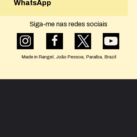
WhatsApp
Siga-me nas redes sociais
Made in Rangel, João Pessoa, Paraíba, Brazil