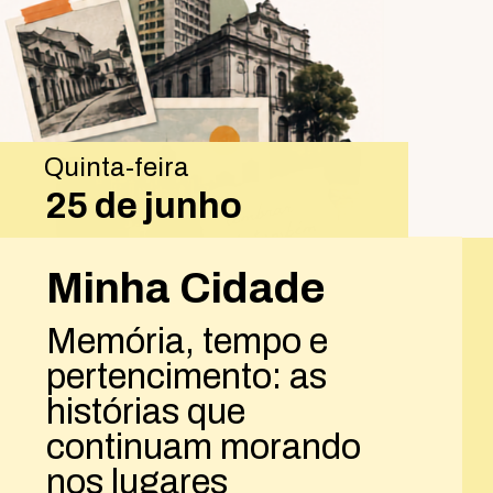
Quinta-feira
25 de junho
Minha Cidade
Memória, tempo e
pertencimento: as
histórias que
continuam morando
nos lugares