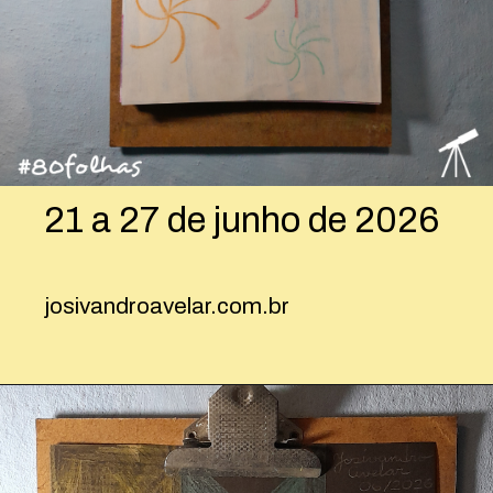
21 a 27 de junho de 2026
josivandroavelar.com.br