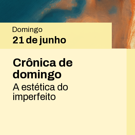
Domingo
21 de junho
Crônica de
domingo
A estética do
imperfeito