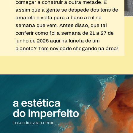
começar a construir a outra metade. É
assim que a gente se despede dos tons de
amarelo e volta para a base azul na
semana que vem. Antes disso, que tal
conferir como foi a semana de 21 a 27 de
junho de 2026 aqui na luneta de um
planeta? Tem novidade chegando na área!