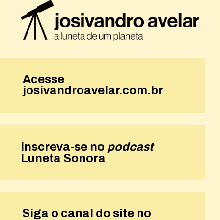
Acesse
josivandroavelar.com.br
Inscreva-se no
podcast
Luneta Sonora
Siga o canal do site no