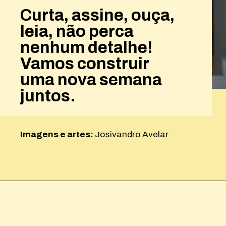
Curta, assine, ouça,
leia, não perca
nenhum detalhe!
Vamos construir
uma nova semana
juntos.
Imagens e artes:
Josivandro Avelar